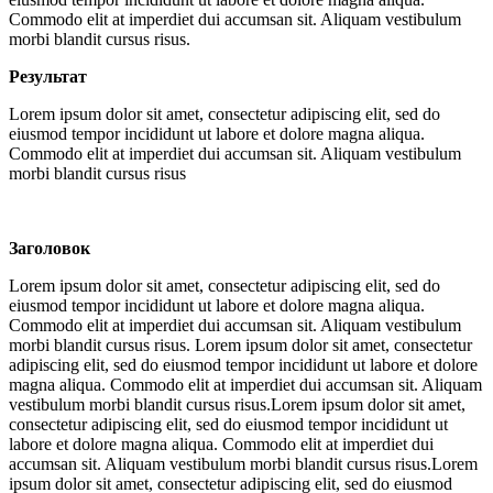
Commodo elit at imperdiet dui accumsan sit. Aliquam vestibulum
morbi blandit cursus risus.
Результат
Lorem ipsum dolor sit amet, consectetur adipiscing elit, sed do
eiusmod tempor incididunt ut labore et dolore magna aliqua.
Commodo elit at imperdiet dui accumsan sit. Aliquam vestibulum
morbi blandit cursus risus
Заголовок
Lorem ipsum dolor sit amet, consectetur adipiscing elit, sed do
eiusmod tempor incididunt ut labore et dolore magna aliqua.
Commodo elit at imperdiet dui accumsan sit. Aliquam vestibulum
morbi blandit cursus risus. Lorem ipsum dolor sit amet, consectetur
adipiscing elit, sed do eiusmod tempor incididunt ut labore et dolore
magna aliqua. Commodo elit at imperdiet dui accumsan sit. Aliquam
vestibulum morbi blandit cursus risus.Lorem ipsum dolor sit amet,
consectetur adipiscing elit, sed do eiusmod tempor incididunt ut
labore et dolore magna aliqua. Commodo elit at imperdiet dui
accumsan sit. Aliquam vestibulum morbi blandit cursus risus.Lorem
ipsum dolor sit amet, consectetur adipiscing elit, sed do eiusmod