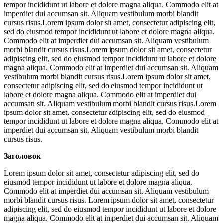
tempor incididunt ut labore et dolore magna aliqua. Commodo elit at
imperdiet dui accumsan sit. Aliquam vestibulum morbi blandit
cursus risus.Lorem ipsum dolor sit amet, consectetur adipiscing elit,
sed do eiusmod tempor incididunt ut labore et dolore magna aliqua.
Commodo elit at imperdiet dui accumsan sit. Aliquam vestibulum
morbi blandit cursus risus.Lorem ipsum dolor sit amet, consectetur
adipiscing elit, sed do eiusmod tempor incididunt ut labore et dolore
magna aliqua. Commodo elit at imperdiet dui accumsan sit. Aliquam
vestibulum morbi blandit cursus risus.Lorem ipsum dolor sit amet,
consectetur adipiscing elit, sed do eiusmod tempor incididunt ut
labore et dolore magna aliqua. Commodo elit at imperdiet dui
accumsan sit. Aliquam vestibulum morbi blandit cursus risus.Lorem
ipsum dolor sit amet, consectetur adipiscing elit, sed do eiusmod
tempor incididunt ut labore et dolore magna aliqua. Commodo elit at
imperdiet dui accumsan sit. Aliquam vestibulum morbi blandit
cursus risus.
Заголовок
Lorem ipsum dolor sit amet, consectetur adipiscing elit, sed do
eiusmod tempor incididunt ut labore et dolore magna aliqua.
Commodo elit at imperdiet dui accumsan sit. Aliquam vestibulum
morbi blandit cursus risus. Lorem ipsum dolor sit amet, consectetur
adipiscing elit, sed do eiusmod tempor incididunt ut labore et dolore
magna aliqua. Commodo elit at imperdiet dui accumsan sit. Aliquam